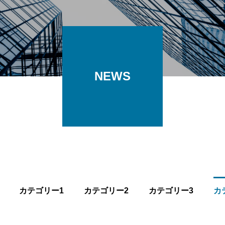
NEWS
カテゴリー1
カテゴリー2
カテゴリー3
カ