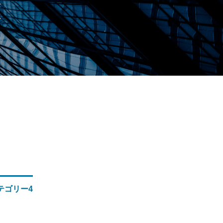
テゴリー4