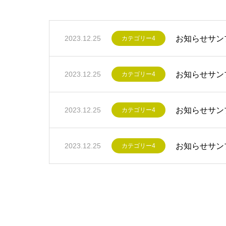
お知らせサン
2023.12.25
カテゴリー4
お知らせサン
2023.12.25
カテゴリー4
お知らせサン
2023.12.25
カテゴリー4
お知らせサン
2023.12.25
カテゴリー4